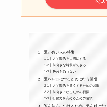
公式
運が良い人の特徴
人間関係を大切にする
前向きな解釈ができる
失敗を恐れない
運を味方にするために行う習慣
人間関係を良くするための習慣
前向きになるための習慣
行動力を高めるための習慣
運を味方につけるために気を付けた