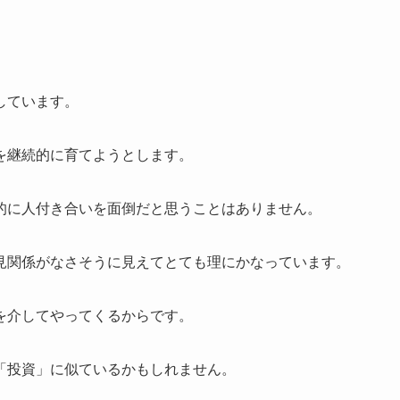
しています。
を継続的に育てようとします。
的に人付き合いを面倒だと思うことはありません。
見関係がなさそうに見えてとても理にかなっています。
を介してやってくるからです。
「投資」に似ているかもしれません。