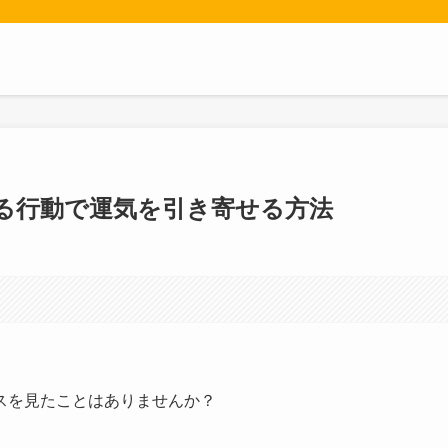
る行動で運気を引き寄せる方法
スを見たことはありませんか？