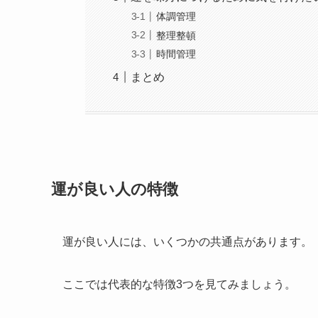
体調管理
整理整頓
時間管理
まとめ
運が良い人の特徴
運が良い人には、いくつかの共通点があります。
ここでは代表的な特徴3つを見てみましょう。