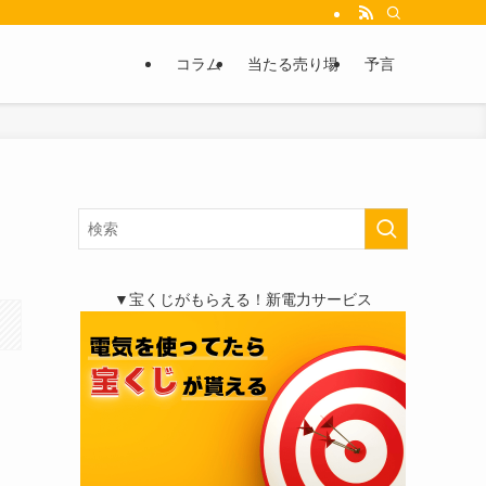
コラム
当たる売り場
予言
▼宝くじがもらえる！新電力サービス