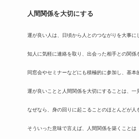
人間関係を大切にする
運が良い人は、日頃から人とのつながりを大事に
知人に気軽に連絡を取り、出会った相手との関係
同窓会やセミナーなどにも積極的に参加し、基本
運が良いことと人間関係を大切にすることは、一
なぜなら、身の回りに起こることのほとんどが人
そういった意味で言えば、人間関係を築くことは