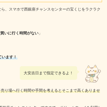
なら、スマホで西銀座チャンスセンターの宝くじをラクラク
で買いに行く時間がない
」
ています！
大安吉日まで指定できるよ！
、売り場へ行く時間や手間を考えるとそこまで高くありませ