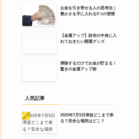
お金を引き寄せる人の思考法｜
豊かさを手に入れる5つの習慣
【金運アップ】財布の中身に入
れておきたい開運グッズ
掃除するだけでお金が貯まる！
驚きの金運アップ術
人気記事
2025年7月5日津波どこまで来
る？安全な場所はどこ？