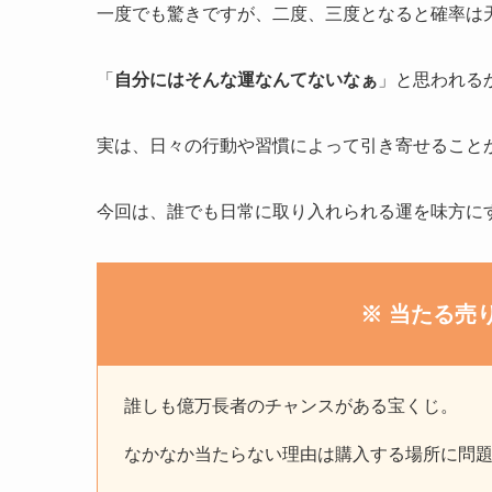
一度でも驚きですが、二度、三度となると確率は
「
自分にはそんな運なんてないなぁ
」と思われる
実は、日々の行動や習慣によって引き寄せること
今回は、誰でも日常に取り入れられる運を味方に
※ 当たる売
誰しも億万長者のチャンスがある宝くじ。
なかなか当たらない理由は購入する場所に問