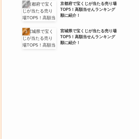
京都府で宝くじが当たる売り場
TOP5！高額当せんランキング
順に紹介！
宮城県で宝くじが当たる売り場
TOP5！高額当せんランキング
順に紹介！