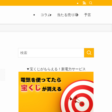
コラム
当たる売り場
予言
▼宝くじがもらえる！新電力サービス