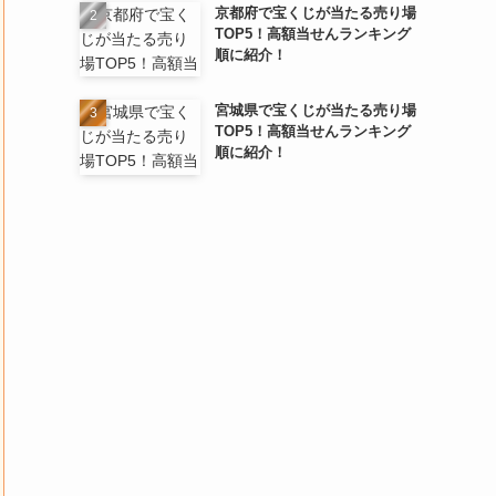
京都府で宝くじが当たる売り場
TOP5！高額当せんランキング
順に紹介！
宮城県で宝くじが当たる売り場
TOP5！高額当せんランキング
順に紹介！