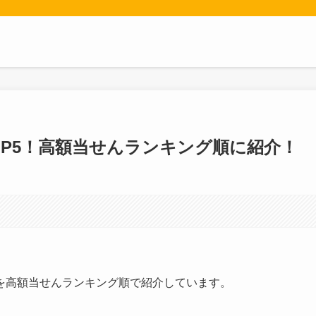
P5！高額当せんランキング順に紹介！
を高額当せんランキング順で紹介しています。