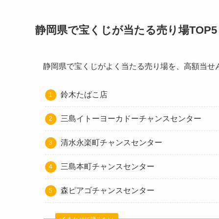
静岡県で宝くじが当たる売り場TOP5
静岡県で宝くじがよく当たる売り場を、高額当せ
鈴木たばこ店
三島イトーヨーカドーチャンスセンター
清水永楽町チャンスセンター
三島本町チャンスセンター
森ピアゴチャンスセンター