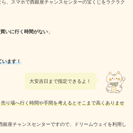
なら、スマホで西銀座チャンスセンターの宝くじをラクラク
で買いに行く時間がない
」
ています！
大安吉日まで指定できるよ！
、売り場へ行く時間や手間を考えるとそこまで高くありませ
西銀座チャンスセンターですので、ドリームウェイを利用し