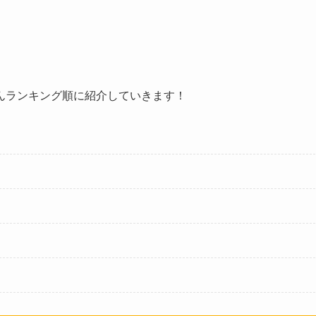
んランキング順に紹介していきます！