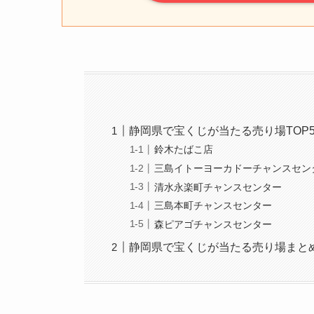
静岡県で宝くじが当たる売り場TOP
鈴木たばこ店
三島イトーヨーカドーチャンスセン
清水永楽町チャンスセンター
三島本町チャンスセンター
森ピアゴチャンスセンター
静岡県で宝くじが当たる売り場まと