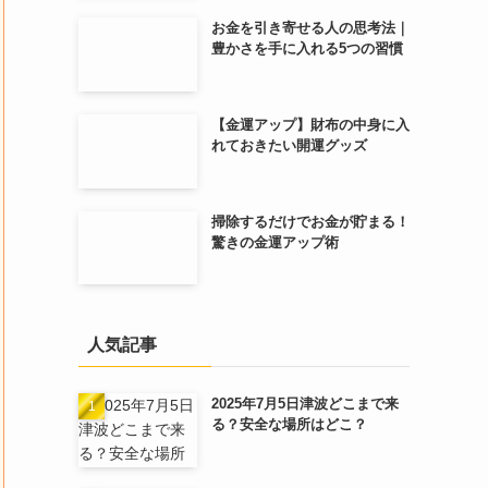
お金を引き寄せる人の思考法｜
豊かさを手に入れる5つの習慣
【金運アップ】財布の中身に入
れておきたい開運グッズ
掃除するだけでお金が貯まる！
驚きの金運アップ術
人気記事
2025年7月5日津波どこまで来
る？安全な場所はどこ？