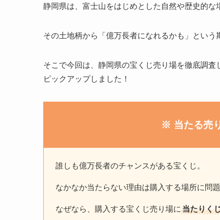
静岡県は、富士山をはじめとした自然や歴史的な
その土地柄から「億万長者になれるかも」という
そこで今回は、静岡県の宝くじ売り場を徹底調査
ピックアップしました！
※ 当たる売
誰しも億万長者のチャンスがある宝くじ。
なかなか当たらない理由は購入する場所に問
なぜなら、購入する宝くじ売り場に
当たりく